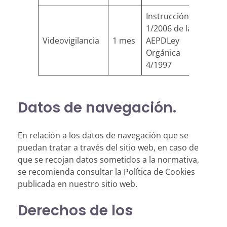
Instrucción
1/2006 de la
Videovigilancia
1 mes
AEPDLey
Orgánica
4/1997
Datos de navegación.
En relación a los datos de navegación que se
puedan tratar a través del sitio web, en caso de
que se recojan datos sometidos a la normativa,
se recomienda consultar la Política de Cookies
publicada en nuestro sitio web.
Derechos de los