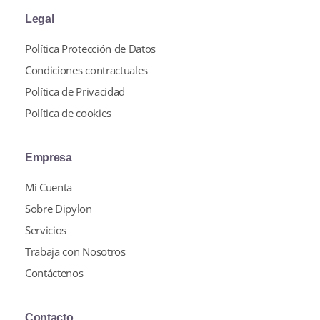
Legal
Política Protección de Datos
Condiciones contractuales
Política de Privacidad
Política de cookies
Empresa
Mi Cuenta
Sobre Dipylon
Servicios
Trabaja con Nosotros
Contáctenos
Contacto