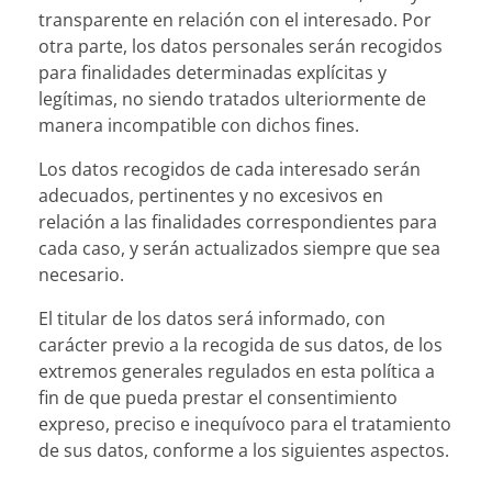
transparente en relación con el interesado. Por
otra parte, los datos personales serán recogidos
para finalidades determinadas explícitas y
legítimas, no siendo tratados ulteriormente de
manera incompatible con dichos fines.
Los datos recogidos de cada interesado serán
adecuados, pertinentes y no excesivos en
relación a las finalidades correspondientes para
cada caso, y serán actualizados siempre que sea
necesario.
El titular de los datos será informado, con
carácter previo a la recogida de sus datos, de los
extremos generales regulados en esta política a
fin de que pueda prestar el consentimiento
expreso, preciso e inequívoco para el tratamiento
de sus datos, conforme a los siguientes aspectos.