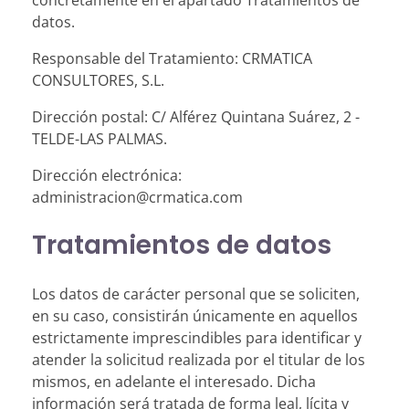
datos.
Responsable del Tratamiento: CRMATICA
CONSULTORES, S.L.
Dirección postal: C/ Alférez Quintana Suárez, 2 -
TELDE-LAS PALMAS.
Dirección electrónica:
administracion@crmatica.com
Tratamientos de datos
Los datos de carácter personal que se soliciten,
en su caso, consistirán únicamente en aquellos
estrictamente imprescindibles para identificar y
atender la solicitud realizada por el titular de los
mismos, en adelante el interesado. Dicha
información será tratada de forma leal, lícita y