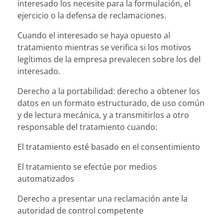
interesado los necesite para la formulación, el
ejercicio o la defensa de reclamaciones.
Cuando el interesado se haya opuesto al
tratamiento mientras se verifica si los motivos
legítimos de la empresa prevalecen sobre los del
interesado.
Derecho a la portabilidad: derecho a obtener los
datos en un formato estructurado, de uso común
y de lectura mecánica, y a transmitirlos a otro
responsable del tratamiento cuando:
El tratamiento esté basado en el consentimiento
El tratamiento se efectúe por medios
automatizados
Derecho a presentar una reclamación ante la
autoridad de control competente