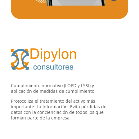
Dipylon Consultores
Protección de Datos - Dipylon Consultores
Cumplimiento normativo (LOPD y LSSI) y
aplicación de medidas de cumplimiento
Protocoliza el tratamiento del activo más
importante: La Información. Evita pérdidas de
datos con la concienciación de todos los que
forman parte de la empresa.