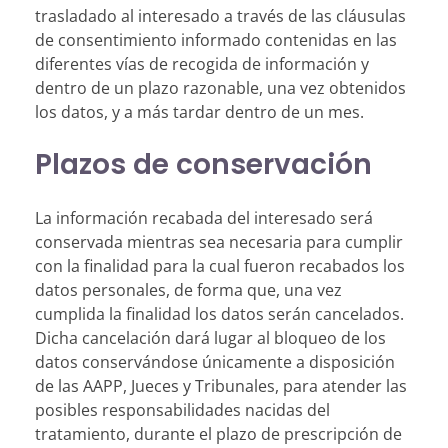
trasladado al interesado a través de las cláusulas
de consentimiento informado contenidas en las
diferentes vías de recogida de información y
dentro de un plazo razonable, una vez obtenidos
los datos, y a más tardar dentro de un mes.
Plazos de conservación
La información recabada del interesado será
conservada mientras sea necesaria para cumplir
con la finalidad para la cual fueron recabados los
datos personales, de forma que, una vez
cumplida la finalidad los datos serán cancelados.
Dicha cancelación dará lugar al bloqueo de los
datos conservándose únicamente a disposición
de las AAPP, Jueces y Tribunales, para atender las
posibles responsabilidades nacidas del
tratamiento, durante el plazo de prescripción de