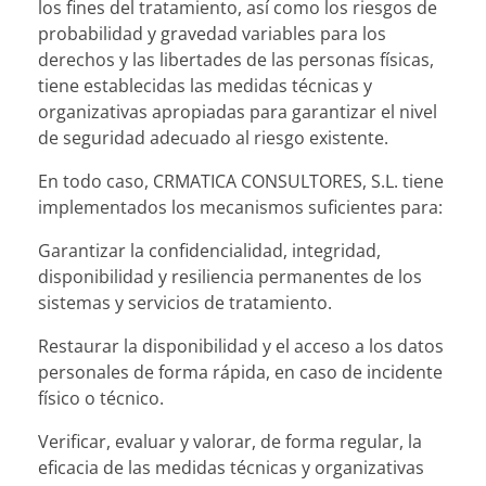
los fines del tratamiento, así como los riesgos de
probabilidad y gravedad variables para los
derechos y las libertades de las personas físicas,
tiene establecidas las medidas técnicas y
organizativas apropiadas para garantizar el nivel
de seguridad adecuado al riesgo existente.
En todo caso, CRMATICA CONSULTORES, S.L. tiene
implementados los mecanismos suficientes para:
Garantizar la confidencialidad, integridad,
disponibilidad y resiliencia permanentes de los
sistemas y servicios de tratamiento.
Restaurar la disponibilidad y el acceso a los datos
personales de forma rápida, en caso de incidente
físico o técnico.
Verificar, evaluar y valorar, de forma regular, la
eficacia de las medidas técnicas y organizativas