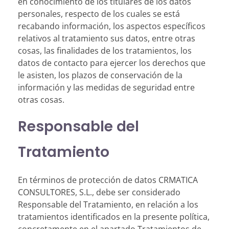
en conocimiento de los titulares de los datos
personales, respecto de los cuales se está
recabando información, los aspectos específicos
relativos al tratamiento sus datos, entre otras
cosas, las finalidades de los tratamientos, los
datos de contacto para ejercer los derechos que
le asisten, los plazos de conservación de la
información y las medidas de seguridad entre
otras cosas.
Responsable del
Tratamiento
En términos de protección de datos CRMATICA
CONSULTORES, S.L., debe ser considerado
Responsable del Tratamiento, en relación a los
tratamientos identificados en la presente política,
concretamente en el apartado Tratamientos de