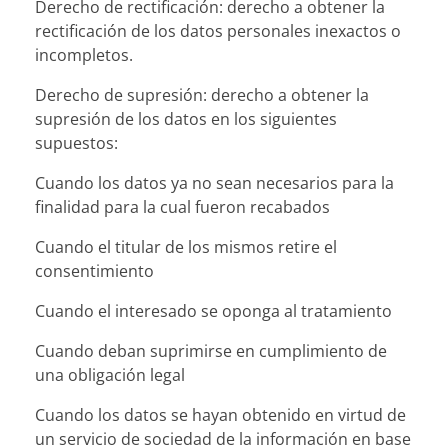
Derecho de rectificación: derecho a obtener la
rectificación de los datos personales inexactos o
incompletos.
Derecho de supresión: derecho a obtener la
supresión de los datos en los siguientes
supuestos:
Cuando los datos ya no sean necesarios para la
finalidad para la cual fueron recabados
Cuando el titular de los mismos retire el
consentimiento
Cuando el interesado se oponga al tratamiento
Cuando deban suprimirse en cumplimiento de
una obligación legal
Cuando los datos se hayan obtenido en virtud de
un servicio de sociedad de la información en base