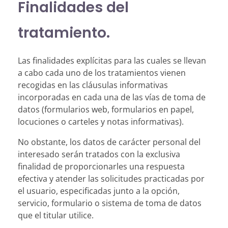
Finalidades del
tratamiento.
Las finalidades explícitas para las cuales se llevan
a cabo cada uno de los tratamientos vienen
recogidas en las cláusulas informativas
incorporadas en cada una de las vías de toma de
datos (formularios web, formularios en papel,
locuciones o carteles y notas informativas).
No obstante, los datos de carácter personal del
interesado serán tratados con la exclusiva
finalidad de proporcionarles una respuesta
efectiva y atender las solicitudes practicadas por
el usuario, especificadas junto a la opción,
servicio, formulario o sistema de toma de datos
que el titular utilice.