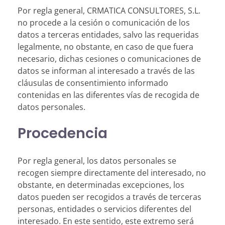
Por regla general, CRMATICA CONSULTORES, S.L.
no procede a la cesión o comunicación de los
datos a terceras entidades, salvo las requeridas
legalmente, no obstante, en caso de que fuera
necesario, dichas cesiones o comunicaciones de
datos se informan al interesado a través de las
cláusulas de consentimiento informado
contenidas en las diferentes vías de recogida de
datos personales.
Procedencia
Por regla general, los datos personales se
recogen siempre directamente del interesado, no
obstante, en determinadas excepciones, los
datos pueden ser recogidos a través de terceras
personas, entidades o servicios diferentes del
interesado. En este sentido, este extremo será