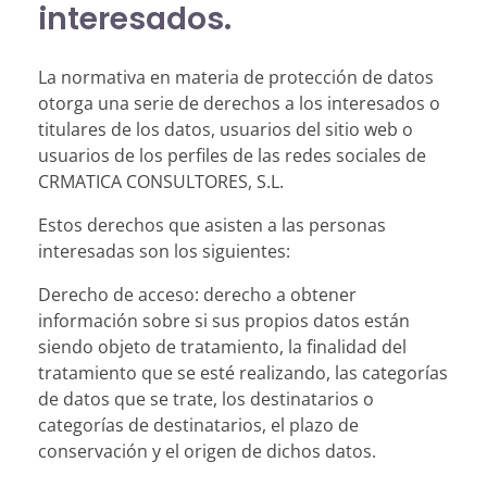
interesados.
La normativa en materia de protección de datos
otorga una serie de derechos a los interesados o
titulares de los datos, usuarios del sitio web o
usuarios de los perfiles de las redes sociales de
CRMATICA CONSULTORES, S.L.
Estos derechos que asisten a las personas
interesadas son los siguientes:
Derecho de acceso: derecho a obtener
información sobre si sus propios datos están
siendo objeto de tratamiento, la finalidad del
tratamiento que se esté realizando, las categorías
de datos que se trate, los destinatarios o
categorías de destinatarios, el plazo de
conservación y el origen de dichos datos.