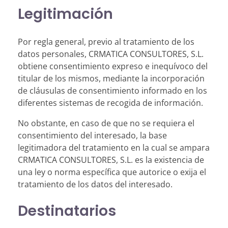
Legitimación
Por regla general, previo al tratamiento de los
datos personales, CRMATICA CONSULTORES, S.L.
obtiene consentimiento expreso e inequívoco del
titular de los mismos, mediante la incorporación
de cláusulas de consentimiento informado en los
diferentes sistemas de recogida de información.
No obstante, en caso de que no se requiera el
consentimiento del interesado, la base
legitimadora del tratamiento en la cual se ampara
CRMATICA CONSULTORES, S.L. es la existencia de
una ley o norma específica que autorice o exija el
tratamiento de los datos del interesado.
Destinatarios