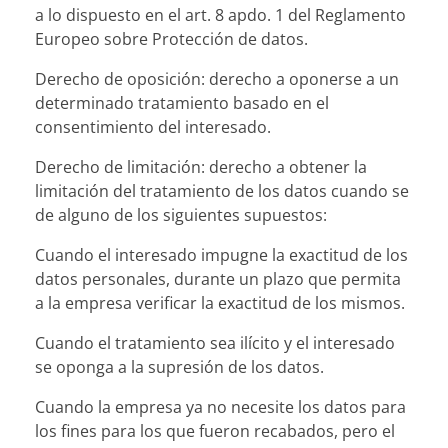
a lo dispuesto en el art. 8 apdo. 1 del Reglamento
Europeo sobre Protección de datos.
Derecho de oposición: derecho a oponerse a un
determinado tratamiento basado en el
consentimiento del interesado.
Derecho de limitación: derecho a obtener la
limitación del tratamiento de los datos cuando se
de alguno de los siguientes supuestos:
Cuando el interesado impugne la exactitud de los
datos personales, durante un plazo que permita
a la empresa verificar la exactitud de los mismos.
Cuando el tratamiento sea ilícito y el interesado
se oponga a la supresión de los datos.
Cuando la empresa ya no necesite los datos para
los fines para los que fueron recabados, pero el