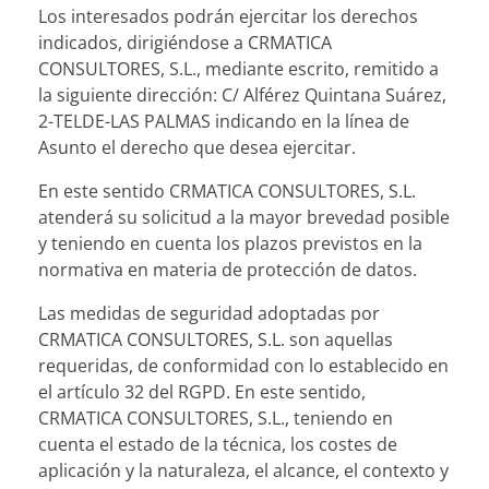
Los interesados podrán ejercitar los derechos
indicados, dirigiéndose a CRMATICA
CONSULTORES, S.L., mediante escrito, remitido a
la siguiente dirección: C/ Alférez Quintana Suárez,
2-TELDE-LAS PALMAS indicando en la línea de
Asunto el derecho que desea ejercitar.
En este sentido CRMATICA CONSULTORES, S.L.
atenderá su solicitud a la mayor brevedad posible
y teniendo en cuenta los plazos previstos en la
normativa en materia de protección de datos.
Las medidas de seguridad adoptadas por
CRMATICA CONSULTORES, S.L. son aquellas
requeridas, de conformidad con lo establecido en
el artículo 32 del RGPD. En este sentido,
CRMATICA CONSULTORES, S.L., teniendo en
cuenta el estado de la técnica, los costes de
aplicación y la naturaleza, el alcance, el contexto y